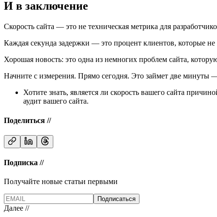
И в заключение
Скорость сайта — это не техническая метрика для разработчико
Каждая секунда задержки — это процент клиентов, которые не
Хорошая новость: это одна из немногих проблем сайта, которую
Начните с измерения. Прямо сегодня. Это займет две минуты — 
Хотите знать, является ли скорость вашего сайта причи
аудит вашего сайта.
Поделиться //
Подписка //
Получайте новые статьи первыми
Подписаться
Далее //