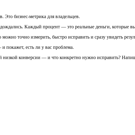
в. Это бизнес-метрика для владельцев.
 дождались. Каждый процент — это реальные деньги, которые вы
 можно точно измерить, быстро исправить и сразу увидеть резул
и покажет, есть ли у вас проблема.
ной низкой конверсии — и что конкретно нужно исправить? Напи