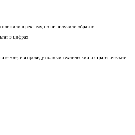
 вложили в рекламу, но не получили обратно.
ьтат в цифрах.
шите мне, и я проведу полный технический и стратегический