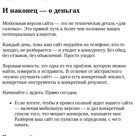
И наконец — о деньгах
Мобильная версия сайта — это не техническая деталь «для
галочки». Это прямой путь к более чем половине ваших
потенциальных клиентов.
Каждый день, пока ваш сайт неудобен на телефоне, кто-то
заходит, не разбирается — и уходит к конкуренту. Без обид,
без отзывов, без объяснений. Просто уходит.
Хорошая новость: это одна из тех проблем, которую можно
найти, измерить и исправить. В отличие от абстрактного
«нужно улучшить сайт» — здесь есть конкретный чеклист,
конкретные инструменты и конкретный результат.
Начинайте с аудита. Прямо сегодня.
Если хотите, чтобы я провел полный аудит вашего сайта
— включая мобильную версию — и дал конкретный
список того, что мешает конверсии, напишите мне.
Разберем ваш сайт по пунктам и определим, с чего
начать.