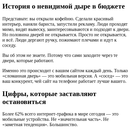
История о невидимой дыре в бюджете
Представьте: вы открыли кофейню. Сделали красивый
интерьер, наняли бариста, запустили рекламу. Люди проходят
мимо, видят вывеску, заинтересовываются и подходят к двери.
Но половина дверей не открывается. Просто не открывается,
и всё. Люди дергают ручку, пожимают плечами и идут к
соседу.
Вы об этом не знаете. Потому что сами заходите через те
двери, которые работают.
Именно это происходит с вашим сайтом каждый день. Только
«сломанная дверь» — это мобильная версия. А «сосед» — это
ваш конкурент, чей сайт на телефоне работает лучше вашего.
Цифры, которые заставляют
остановиться
Более 62% всего интернет-трафика в мире сегодня — это
мобильные устройства. Не «значительная часть». Не
«заметная тенденция». Большинство.