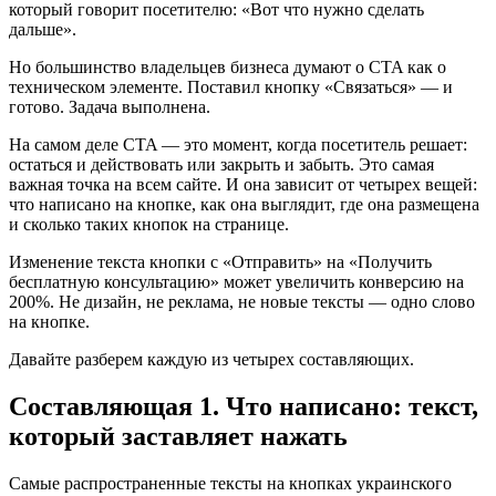
который говорит посетителю: «Вот что нужно сделать
дальше».
Но большинство владельцев бизнеса думают о CTA как о
техническом элементе. Поставил кнопку «Связаться» — и
готово. Задача выполнена.
На самом деле CTA — это момент, когда посетитель решает:
остаться и действовать или закрыть и забыть. Это самая
важная точка на всем сайте. И она зависит от четырех вещей:
что написано на кнопке, как она выглядит, где она размещена
и сколько таких кнопок на странице.
Изменение текста кнопки с «Отправить» на «Получить
бесплатную консультацию» может увеличить конверсию на
200%. Не дизайн, не реклама, не новые тексты — одно слово
на кнопке.
Давайте разберем каждую из четырех составляющих.
Составляющая 1. Что написано: текст,
который заставляет нажать
Самые распространенные тексты на кнопках украинского