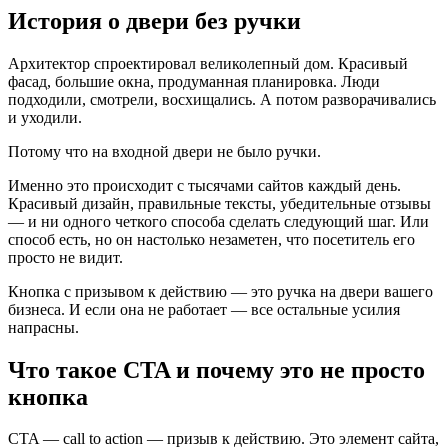
История о двери без ручки
Архитектор спроектировал великолепный дом. Красивый
фасад, большие окна, продуманная планировка. Люди
подходили, смотрели, восхищались. А потом разворачивались
и уходили.
Потому что на входной двери не было ручки.
Именно это происходит с тысячами сайтов каждый день.
Красивый дизайн, правильные тексты, убедительные отзывы
— и ни одного четкого способа сделать следующий шаг. Или
способ есть, но он настолько незаметен, что посетитель его
просто не видит.
Кнопка с призывом к действию — это ручка на двери вашего
бизнеса. И если она не работает — все остальные усилия
напрасны.
Что такое CTA и почему это не просто
кнопка
CTA — call to action — призыв к действию. Это элемент сайта,