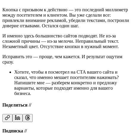
Кнопка с призывом к действию — это последний миллиметр
между посетителем и клиентом. Вы уже сделали все:
привлекли внимание рекламой, убедили текстами, построили
доверие отзывами. Остался один шаг.
И именно здесь большинство сайтов подводят. Не из-за
сложной причины — из-за мелочи. Неправильный текст.
Незаметный цвет. Отсутствие кнопки в нужный момент.
Исправить это — проще, чем кажется. И результат ощутим
сразу.
Хотите, чтобы я посмотрел на CTA вашего сайта и
сказал, что именно мешает посетителям нажимать?
Напишите мне — разберем конкретно и предложу
варианты, которые подходят именно для вашего
бизнеса.
Поделиться //
Подписка //