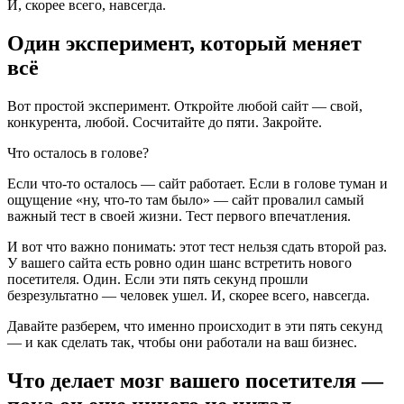
И, скорее всего, навсегда.
Один эксперимент, который меняет
всё
Вот простой эксперимент. Откройте любой сайт — свой,
конкурента, любой. Сосчитайте до пяти. Закройте.
Что осталось в голове?
Если что-то осталось — сайт работает. Если в голове туман и
ощущение «ну, что-то там было» — сайт провалил самый
важный тест в своей жизни. Тест первого впечатления.
И вот что важно понимать: этот тест нельзя сдать второй раз.
У вашего сайта есть ровно один шанс встретить нового
посетителя. Один. Если эти пять секунд прошли
безрезультатно — человек ушел. И, скорее всего, навсегда.
Давайте разберем, что именно происходит в эти пять секунд
— и как сделать так, чтобы они работали на ваш бизнес.
Что делает мозг вашего посетителя —